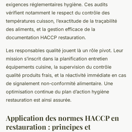
exigences réglementaires hygiène. Ces audits
vérifient notamment le respect du contrôle des
températures cuisson, l’exactitude de la traçabilité
des aliments, et la gestion efficace de la
documentation HACCP restauration.
Les responsables qualité jouent là un rôle pivot. Leur
mission s’inscrit dans la planification entretien
équipements cuisine, la supervision du contrôle
qualité produits frais, et la réactivité immédiate en cas
de signalement non-conformité alimentaire. Une
optimisation continue du plan d’action hygiène
restauration est ainsi assurée.
Application des normes HACCP en
restauration : principes et