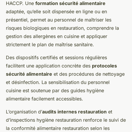
HACCP. Une
formation sécurité alimentaire
adaptée, qu’elle soit dispensée en ligne ou en
présentiel, permet au personnel de maîtriser les
risques biologiques en restauration, comprendre la
gestion des allergènes en cuisine et appliquer
strictement le plan de maîtrise sanitaire.
Des dispositifs certifiés et sessions régulières
facilitent une application concrète des
protocoles
sécurité alimentaire
et des procédures de nettoyage
et désinfection. La sensibilisation du personnel
cuisine est soutenue par des guides hygiène
alimentaire facilement accessibles.
L’organisation d’
audits internes restauration
et
d’inspections hygiène restauration renforce le suivi de
la conformité alimentaire restauration selon les