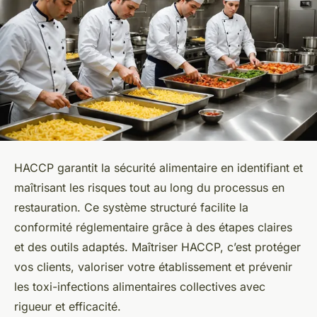
HACCP garantit la sécurité alimentaire en identifiant et
maîtrisant les risques tout au long du processus en
restauration. Ce système structuré facilite la
conformité réglementaire grâce à des étapes claires
et des outils adaptés. Maîtriser HACCP, c’est protéger
vos clients, valoriser votre établissement et prévenir
les toxi-infections alimentaires collectives avec
rigueur et efficacité.