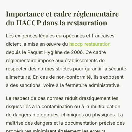
Importance et cadre réglementaire
du HACCP dans la restauration
Les exigences légales européennes et françaises
dictent la mise en œuvre du
haccp restauration
depuis le Paquet Hygiène de 2006. Ce cadre
réglementaire impose aux établissements de
respecter des normes strictes pour garantir la sécurité
alimentaire. En cas de non-conformité, ils s’exposent
à des sanctions, voire à la fermeture administrative.
Le respect de ces normes réduit drastiquement les
risques liés à la contamination ou à la multiplication
de dangers biologiques, chimiques ou physiques. La
maîtrise des dangers et la documentation précise des
procédures minimisent également les erreurs