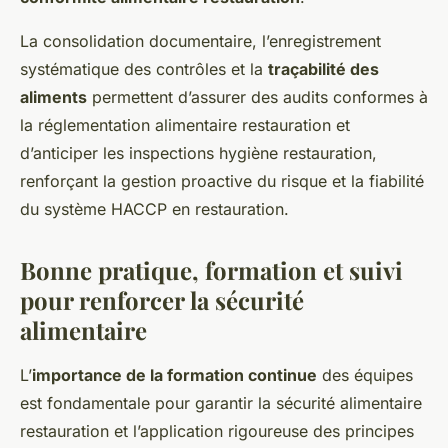
La consolidation documentaire, l’enregistrement
systématique des contrôles et la
traçabilité des
aliments
permettent d’assurer des audits conformes à
la réglementation alimentaire restauration et
d’anticiper les inspections hygiène restauration,
renforçant la gestion proactive du risque et la fiabilité
du système HACCP en restauration.
Bonne pratique, formation et suivi
pour renforcer la sécurité
alimentaire
L’
importance de la formation continue
des équipes
est fondamentale pour garantir la sécurité alimentaire
restauration et l’application rigoureuse des principes