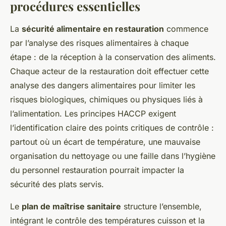
procédures essentielles
La
sécurité alimentaire en restauration
commence
par l’analyse des risques alimentaires à chaque
étape : de la réception à la conservation des aliments.
Chaque acteur de la restauration doit effectuer cette
analyse des dangers alimentaires pour limiter les
risques biologiques, chimiques ou physiques liés à
l’alimentation. Les principes HACCP exigent
l’identification claire des points critiques de contrôle :
partout où un écart de température, une mauvaise
organisation du nettoyage ou une faille dans l’hygiène
du personnel restauration pourrait impacter la
sécurité des plats servis.
Le
plan de maîtrise sanitaire
structure l’ensemble,
intégrant le contrôle des températures cuisson et la