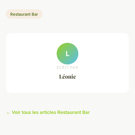
Restaurant Bar
L
ECRIT PAR
Léonie
← Voir tous les articles Restaurant Bar