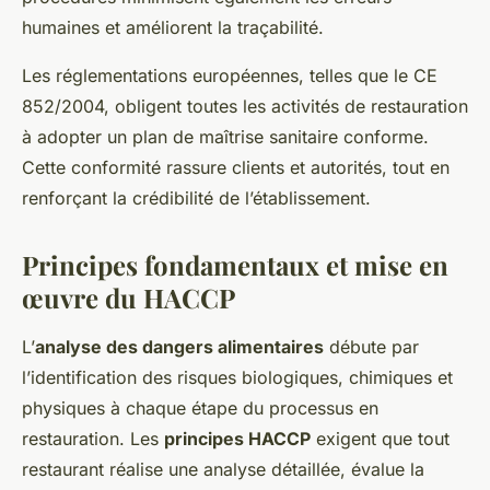
humaines et améliorent la traçabilité.
Les réglementations européennes, telles que le CE
852/2004, obligent toutes les activités de restauration
à adopter un plan de maîtrise sanitaire conforme.
Cette conformité rassure clients et autorités, tout en
renforçant la crédibilité de l’établissement.
Principes fondamentaux et mise en
œuvre du HACCP
L’
analyse des dangers alimentaires
débute par
l’identification des risques biologiques, chimiques et
physiques à chaque étape du processus en
restauration. Les
principes HACCP
exigent que tout
restaurant réalise une analyse détaillée, évalue la