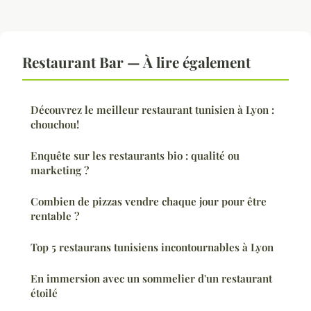
Restaurant Bar — À lire également
Découvrez le meilleur restaurant tunisien à Lyon :
chouchou!
Enquête sur les restaurants bio : qualité ou
marketing ?
Combien de pizzas vendre chaque jour pour être
rentable ?
Top 5 restaurans tunisiens incontournables à Lyon
En immersion avec un sommelier d'un restaurant
étoilé