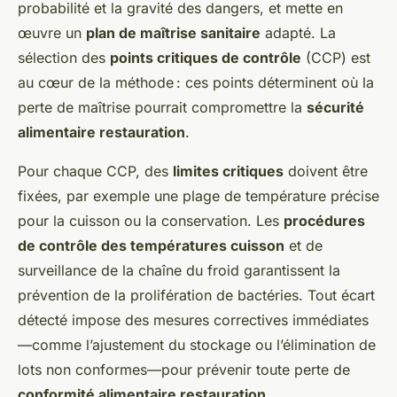
probabilité et la gravité des dangers, et mette en
œuvre un
plan de maîtrise sanitaire
adapté. La
sélection des
points critiques de contrôle
(CCP) est
au cœur de la méthode : ces points déterminent où la
perte de maîtrise pourrait compromettre la
sécurité
alimentaire restauration
.
Pour chaque CCP, des
limites critiques
doivent être
fixées, par exemple une plage de température précise
pour la cuisson ou la conservation. Les
procédures
de contrôle des températures cuisson
et de
surveillance de la chaîne du froid garantissent la
prévention de la prolifération de bactéries. Tout écart
détecté impose des mesures correctives immédiates
—comme l’ajustement du stockage ou l’élimination de
lots non conformes—pour prévenir toute perte de
conformité alimentaire restauration
.