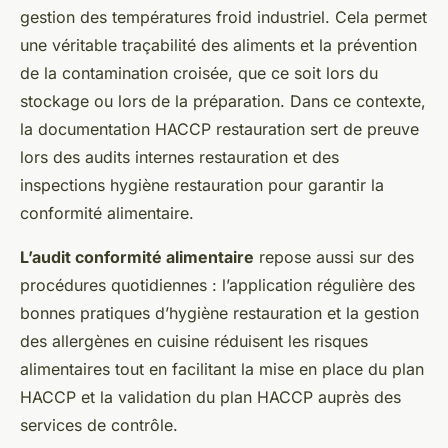
gestion des températures froid industriel. Cela permet
une véritable traçabilité des aliments et la prévention
de la contamination croisée, que ce soit lors du
stockage ou lors de la préparation. Dans ce contexte,
la documentation HACCP restauration sert de preuve
lors des audits internes restauration et des
inspections hygiène restauration pour garantir la
conformité alimentaire.
L’audit conformité alimentaire
repose aussi sur des
procédures quotidiennes : l’application régulière des
bonnes pratiques d’hygiène restauration et la gestion
des allergènes en cuisine réduisent les risques
alimentaires tout en facilitant la mise en place du plan
HACCP et la validation du plan HACCP auprès des
services de contrôle.