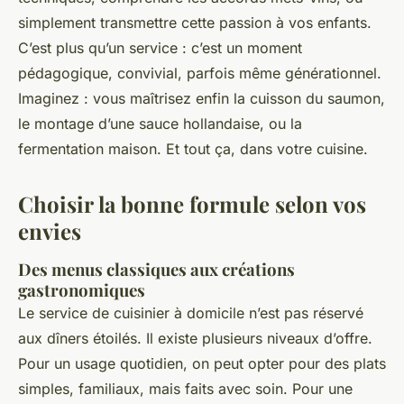
simplement transmettre cette passion à vos enfants.
C’est plus qu’un service : c’est un moment
pédagogique, convivial, parfois même générationnel.
Imaginez : vous maîtrisez enfin la cuisson du saumon,
le montage d’une sauce hollandaise, ou la
fermentation maison. Et tout ça, dans votre cuisine.
Choisir la bonne formule selon vos
envies
Des menus classiques aux créations
gastronomiques
Le service de cuisinier à domicile n’est pas réservé
aux dîners étoilés. Il existe plusieurs niveaux d’offre.
Pour un usage quotidien, on peut opter pour des plats
simples, familiaux, mais faits avec soin. Pour une