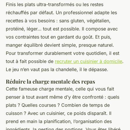
Finis les plats ultra-transformés ou les restes
réchauffés par défaut. Un professionnel adapte les
recettes à vos besoins : sans gluten, végétalien,
protéiné, léger… tout est possible. Il compose avec
vos contraintes tout en gardant du goût. Et puis,
manger équilibré devient simple, presque naturel.
Pour transformer durablement votre quotidien, il est
tout à fait possible de
recruter un cuisinier à domicile
.
Le jeu n’en vaut pas la chandelle, il le dépasse.
Réduire la charge mentale des repas
Cette fameuse charge mentale, celle qui vous fait
penser à tout avant même d’y être confronté : quels
plats ? Quelles courses ? Combien de temps de
cuisson ? Avec un cuisinier, ce poids disparaît. Il
prend en main la planification, l’organisation des
ingrédients, la gestion des portions. Vous êtes libéré