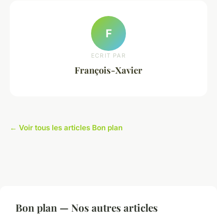
F
ECRIT PAR
François-Xavier
← Voir tous les articles Bon plan
Bon plan — Nos autres articles