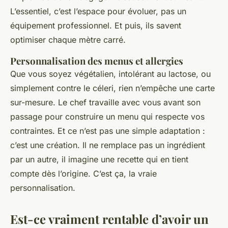
L’essentiel, c’est l’espace pour évoluer, pas un
équipement professionnel. Et puis, ils savent
optimiser chaque mètre carré.
Personnalisation des menus et allergies
Que vous soyez végétalien, intolérant au lactose, ou
simplement contre le céleri, rien n’empêche une carte
sur-mesure. Le chef travaille avec vous avant son
passage pour construire un menu qui respecte vos
contraintes. Et ce n’est pas une simple adaptation :
c’est une création. Il ne remplace pas un ingrédient
par un autre, il imagine une recette qui en tient
compte dès l’origine. C’est ça, la vraie
personnalisation.
Est-ce vraiment rentable d’avoir un