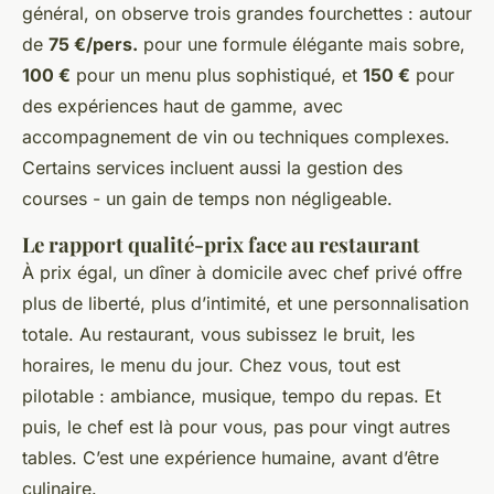
général, on observe trois grandes fourchettes : autour
de
75 €/pers.
pour une formule élégante mais sobre,
100 €
pour un menu plus sophistiqué, et
150 €
pour
des expériences haut de gamme, avec
accompagnement de vin ou techniques complexes.
Certains services incluent aussi la gestion des
courses - un gain de temps non négligeable.
Le rapport qualité-prix face au restaurant
À prix égal, un dîner à domicile avec chef privé offre
plus de liberté, plus d’intimité, et une personnalisation
totale. Au restaurant, vous subissez le bruit, les
horaires, le menu du jour. Chez vous, tout est
pilotable : ambiance, musique, tempo du repas. Et
puis, le chef est là pour vous, pas pour vingt autres
tables. C’est une expérience humaine, avant d’être
culinaire.