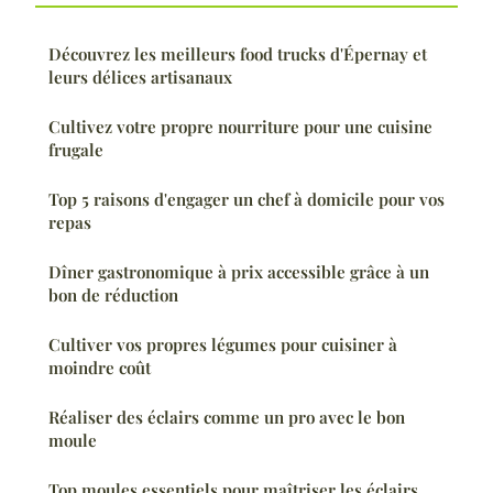
Découvrez les meilleurs food trucks d'Épernay et
leurs délices artisanaux
Cultivez votre propre nourriture pour une cuisine
frugale
Top 5 raisons d'engager un chef à domicile pour vos
repas
Dîner gastronomique à prix accessible grâce à un
bon de réduction
Cultiver vos propres légumes pour cuisiner à
moindre coût
Réaliser des éclairs comme un pro avec le bon
moule
Top moules essentiels pour maîtriser les éclairs