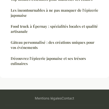
Les incontournables à ne pas manquer de l'épicerie
japonaise
Food truck à Épernay : spécialités locales et qualité
artisanale
Gâteau personnalisé : des créations uniques pour
vos événements
Découvrez l'épicerie japonaise et ses trésors
culinaires
Mentions légales
Contact