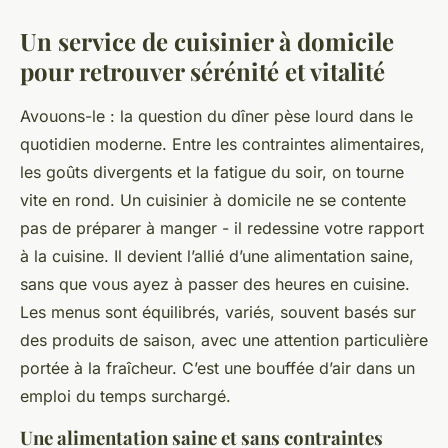
Un service de cuisinier à domicile
pour retrouver sérénité et vitalité
Avouons-le : la question du dîner pèse lourd dans le
quotidien moderne. Entre les contraintes alimentaires,
les goûts divergents et la fatigue du soir, on tourne
vite en rond. Un cuisinier à domicile ne se contente
pas de préparer à manger - il redessine votre rapport
à la cuisine. Il devient l’allié d’une alimentation saine,
sans que vous ayez à passer des heures en cuisine.
Les menus sont équilibrés, variés, souvent basés sur
des produits de saison, avec une attention particulière
portée à la fraîcheur. C’est une bouffée d’air dans un
emploi du temps surchargé.
Une alimentation saine et sans contraintes