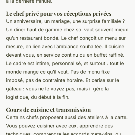
à la dernière minute.
Le chef privé pour vos réceptions privées
Un anniversaire, un mariage, une surprise familiale ?
Un dîner haut de gamme chez soi vaut souvent mieux
qu’un restaurant bondé. Le chef conçoit un menu sur
mesure, en lien avec l’ambiance souhaitée. Il cuisine
devant vous, en service continu ou en buffet raffiné.
Le cadre est intime, personnalisé, et surtout : tout le
monde mange ce qu’il veut. Pas de menu fixe
imposé, pas de contrainte horaire. Et cerise sur le
gâteau : vous ne le voyez pas, mais il gère la
logistique, du début à la fin.
Cours de cuisine et transmission
Certains chefs proposent aussi des ateliers à la carte.
Vous pouvez cuisiner avec eux, apprendre des
techniques, comprendre les accords mets-vins, ou