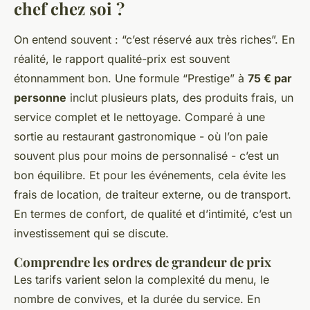
chef chez soi ?
On entend souvent : “c’est réservé aux très riches”. En
réalité, le rapport qualité-prix est souvent
étonnamment bon. Une formule “Prestige” à
75 € par
personne
inclut plusieurs plats, des produits frais, un
service complet et le nettoyage. Comparé à une
sortie au restaurant gastronomique - où l’on paie
souvent plus pour moins de personnalisé - c’est un
bon équilibre. Et pour les événements, cela évite les
frais de location, de traiteur externe, ou de transport.
En termes de confort, de qualité et d’intimité, c’est un
investissement qui se discute.
Comprendre les ordres de grandeur de prix
Les tarifs varient selon la complexité du menu, le
nombre de convives, et la durée du service. En