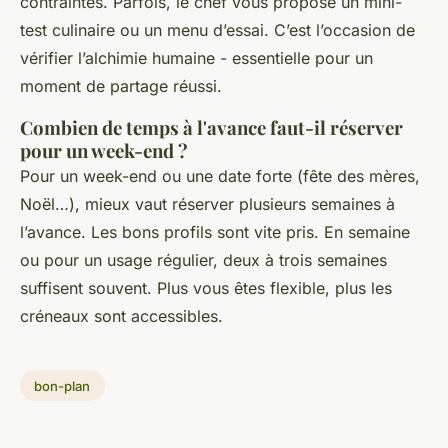
contraintes. Parfois, le chef vous propose un mini-
test culinaire ou un menu d’essai. C’est l’occasion de
vérifier l’alchimie humaine - essentielle pour un
moment de partage réussi.
Combien de temps à l'avance faut-il réserver
pour un week-end ?
Pour un week-end ou une date forte (fête des mères,
Noël…), mieux vaut réserver plusieurs semaines à
l’avance. Les bons profils sont vite pris. En semaine
ou pour un usage régulier, deux à trois semaines
suffisent souvent. Plus vous êtes flexible, plus les
créneaux sont accessibles.
bon-plan