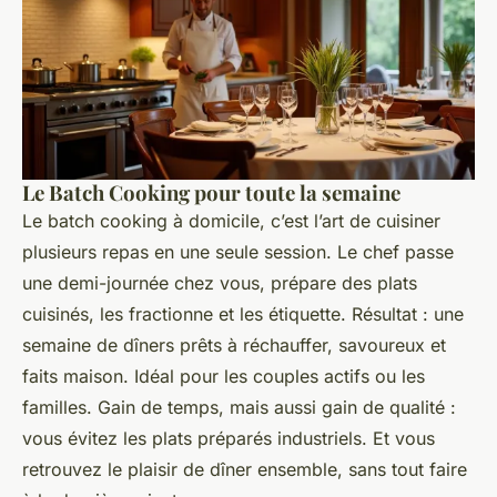
Le Batch Cooking pour toute la semaine
Le batch cooking à domicile, c’est l’art de cuisiner
plusieurs repas en une seule session. Le chef passe
une demi-journée chez vous, prépare des plats
cuisinés, les fractionne et les étiquette. Résultat : une
semaine de dîners prêts à réchauffer, savoureux et
faits maison. Idéal pour les couples actifs ou les
familles. Gain de temps, mais aussi gain de qualité :
vous évitez les plats préparés industriels. Et vous
retrouvez le plaisir de dîner ensemble, sans tout faire