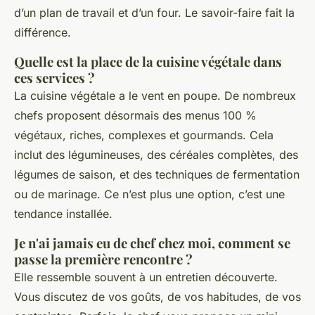
d’un plan de travail et d’un four. Le savoir-faire fait la
différence.
Quelle est la place de la cuisine végétale dans
ces services ?
La cuisine végétale a le vent en poupe. De nombreux
chefs proposent désormais des menus 100 %
végétaux, riches, complexes et gourmands. Cela
inclut des légumineuses, des céréales complètes, des
légumes de saison, et des techniques de fermentation
ou de marinage. Ce n’est plus une option, c’est une
tendance installée.
Je n'ai jamais eu de chef chez moi, comment se
passe la première rencontre ?
Elle ressemble souvent à un entretien découverte.
Vous discutez de vos goûts, de vos habitudes, de vos