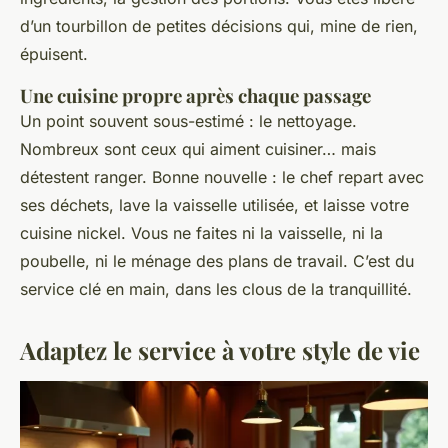
d’un tourbillon de petites décisions qui, mine de rien,
épuisent.
Une cuisine propre après chaque passage
Un point souvent sous-estimé : le nettoyage.
Nombreux sont ceux qui aiment cuisiner… mais
détestent ranger. Bonne nouvelle : le chef repart avec
ses déchets, lave la vaisselle utilisée, et laisse votre
cuisine nickel. Vous ne faites ni la vaisselle, ni la
poubelle, ni le ménage des plans de travail. C’est du
service clé en main, dans les clous de la tranquillité.
Adaptez le service à votre style de vie