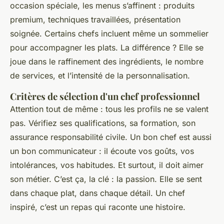
occasion spéciale, les menus s’affinent : produits
premium, techniques travaillées, présentation
soignée. Certains chefs incluent même un sommelier
pour accompagner les plats. La différence ? Elle se
joue dans le raffinement des ingrédients, le nombre
de services, et l’intensité de la personnalisation.
Critères de sélection d'un chef professionnel
Attention tout de même : tous les profils ne se valent
pas. Vérifiez ses qualifications, sa formation, son
assurance responsabilité civile. Un bon chef est aussi
un bon communicateur : il écoute vos goûts, vos
intolérances, vos habitudes. Et surtout, il doit aimer
son métier. C’est ça, la clé : la passion. Elle se sent
dans chaque plat, dans chaque détail. Un chef
inspiré, c’est un repas qui raconte une histoire.