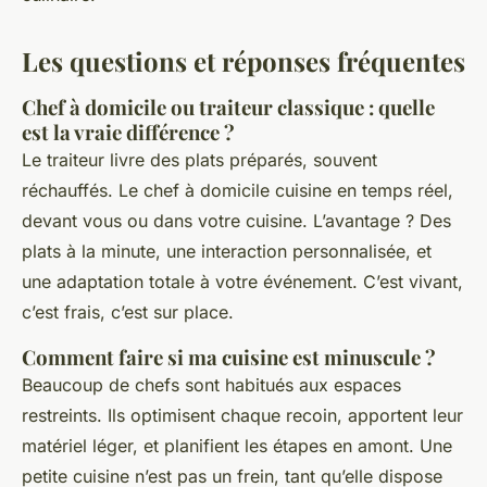
Les questions et réponses fréquentes
Chef à domicile ou traiteur classique : quelle
est la vraie différence ?
Le traiteur livre des plats préparés, souvent
réchauffés. Le chef à domicile cuisine en temps réel,
devant vous ou dans votre cuisine. L’avantage ? Des
plats à la minute, une interaction personnalisée, et
une adaptation totale à votre événement. C’est vivant,
c’est frais, c’est sur place.
Comment faire si ma cuisine est minuscule ?
Beaucoup de chefs sont habitués aux espaces
restreints. Ils optimisent chaque recoin, apportent leur
matériel léger, et planifient les étapes en amont. Une
petite cuisine n’est pas un frein, tant qu’elle dispose