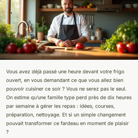
Vous avez déjà passé une heure devant votre frigo
ouvert, en vous demandant ce que vous allez bien
pouvoir cuisiner ce soir ? Vous ne serez pas le seul.
On estime qu’une famille type perd près de dix heures
par semaine à gérer les repas : idées, courses,
préparation, nettoyage. Et si un simple changement
pouvait transformer ce fardeau en moment de plaisir
?