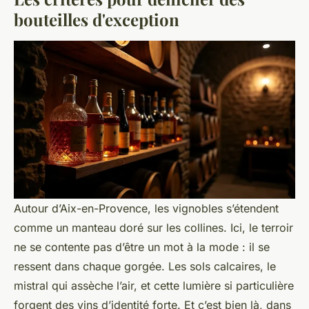
bouteilles d'exception
Autour d’Aix-en-Provence, les vignobles s’étendent
comme un manteau doré sur les collines. Ici, le terroir
ne se contente pas d’être un mot à la mode : il se
ressent dans chaque gorgée. Les sols calcaires, le
mistral qui assèche l’air, et cette lumière si particulière
forgent des vins d’identité forte. Et c’est bien là, dans