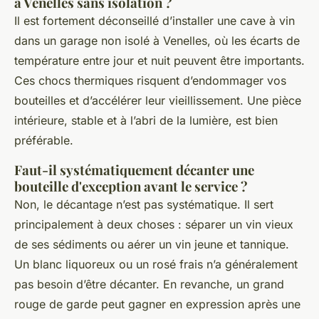
à Venelles sans isolation ?
Il est fortement déconseillé d’installer une cave à vin
dans un garage non isolé à Venelles, où les écarts de
température entre jour et nuit peuvent être importants.
Ces chocs thermiques risquent d’endommager vos
bouteilles et d’accélérer leur vieillissement. Une pièce
intérieure, stable et à l’abri de la lumière, est bien
préférable.
Faut-il systématiquement décanter une
bouteille d'exception avant le service ?
Non, le décantage n’est pas systématique. Il sert
principalement à deux choses : séparer un vin vieux
de ses sédiments ou aérer un vin jeune et tannique.
Un blanc liquoreux ou un rosé frais n’a généralement
pas besoin d’être décanter. En revanche, un grand
rouge de garde peut gagner en expression après une