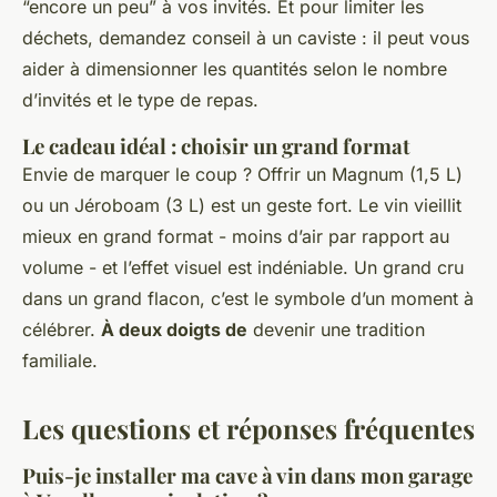
“encore un peu” à vos invités. Et pour limiter les
déchets, demandez conseil à un caviste : il peut vous
aider à dimensionner les quantités selon le nombre
d’invités et le type de repas.
Le cadeau idéal : choisir un grand format
Envie de marquer le coup ? Offrir un Magnum (1,5 L)
ou un Jéroboam (3 L) est un geste fort. Le vin vieillit
mieux en grand format - moins d’air par rapport au
volume - et l’effet visuel est indéniable. Un grand cru
dans un grand flacon, c’est le symbole d’un moment à
célébrer.
À deux doigts de
devenir une tradition
familiale.
Les questions et réponses fréquentes
Puis-je installer ma cave à vin dans mon garage