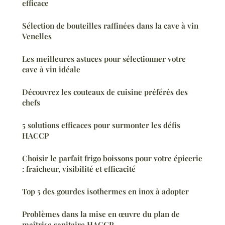
efficace
Sélection de bouteilles raffinées dans la cave à vin
Venelles
Les meilleures astuces pour sélectionner votre
cave à vin idéale
Découvrez les couteaux de cuisine préférés des
chefs
5 solutions efficaces pour surmonter les défis
HACCP
Choisir le parfait frigo boissons pour votre épicerie
: fraîcheur, visibilité et efficacité
Top 5 des gourdes isothermes en inox à adopter
Problèmes dans la mise en œuvre du plan de
maîtrise sanitaire HACCP