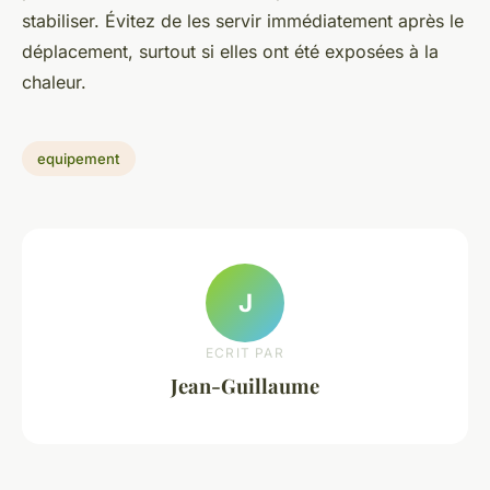
stabiliser. Évitez de les servir immédiatement après le
déplacement, surtout si elles ont été exposées à la
chaleur.
equipement
J
ECRIT PAR
Jean-Guillaume