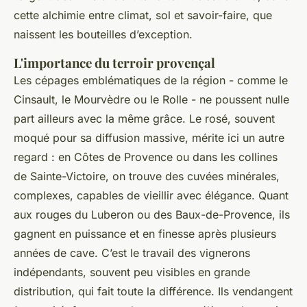
cette alchimie entre climat, sol et savoir-faire, que
naissent les bouteilles d’exception.
L'importance du terroir provençal
Les cépages emblématiques de la région - comme le
Cinsault, le Mourvèdre ou le Rolle - ne poussent nulle
part ailleurs avec la même grâce. Le rosé, souvent
moqué pour sa diffusion massive, mérite ici un autre
regard : en Côtes de Provence ou dans les collines
de Sainte-Victoire, on trouve des cuvées minérales,
complexes, capables de vieillir avec élégance. Quant
aux rouges du Luberon ou des Baux-de-Provence, ils
gagnent en puissance et en finesse après plusieurs
années de cave. C’est le travail des vignerons
indépendants, souvent peu visibles en grande
distribution, qui fait toute la différence. Ils vendangent