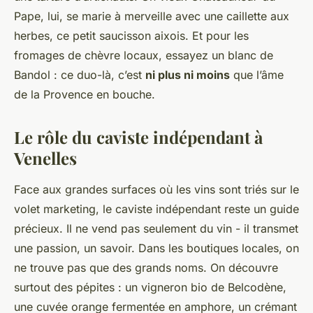
Pape, lui, se marie à merveille avec une caillette aux
herbes, ce petit saucisson aixois. Et pour les
fromages de chèvre locaux, essayez un blanc de
Bandol : ce duo-là, c’est
ni plus ni moins
que l’âme
de la Provence en bouche.
Le rôle du caviste indépendant à
Venelles
Face aux grandes surfaces où les vins sont triés sur le
volet marketing, le caviste indépendant reste un guide
précieux. Il ne vend pas seulement du vin - il transmet
une passion, un savoir. Dans les boutiques locales, on
ne trouve pas que des grands noms. On découvre
surtout des pépites : un vigneron bio de Belcodène,
une cuvée orange fermentée en amphore, un crémant