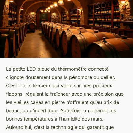
La petite LED bleue du thermomètre connecté
clignote doucement dans la pénombre du cellier.
C’est l’œil silencieux qui veille sur mes précieux
flacons, régulant la fraîcheur avec une précision que
les vieilles caves en pierre n’offraient qu’au prix de
beaucoup d’incertitude. Autrefois, on devinait les
bonnes températures à l’humidité des murs.
Aujourd’hui, c’est la technologie qui garantit que