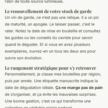
l’abri de toute source lumineuse.
Le renouvellement de votre stock de garde
Un vin de garde, ce n’est pas une relique. Il a un pic
de maturité, un apogée. Le laisser passer, c’est le
rater. Notez la date de mise en bouteille et consultez
les guides ou les conseils du caviste pour savoir
quand le déguster. Et si vous en avez plusieurs
exemplaires, ouvrez-en un tous les deux ans pour
suivre son évolution.
Le rangement stratégique pour s'y retrouver
Personnellement, je classe mes bouteilles par région,
puis par année. Une étiquette manuscrite indique la
date de dégustation idéale.
Ça ne mange pas de pain
de s’organiser, et ça évite les mauvaises surprises.
Une bonne gestion, c’est ce qui transforme une
collection en véritable plaisir partagé.