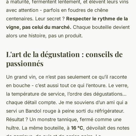
à maturité, fermentent lentement, et élèvent leurs vins
avec attention - parfois en foudres de chêne
centenaires. Leur secret ?
Respecter le rythme de la
vigne, pas celui du marché.
Chaque bouteille devient
alors une histoire, pas un produit.
L'art de la dégustation : conseils de
passionnés
Un grand vin, ce n’est pas seulement ce qu’il raconte
en bouche - c’est aussi tout ce qui l’entoure. Le verre,
la température de service, l’ordre des dégustations…
chaque détail compte. Je me souviens d’un ami qui a
servi un Bandol rouge à peine sorti du réfrigérateur.
Résultat ? Un monstre tannique, fermé comme une
huître. La même bouteille, à
16 °C
, dévoilait des notes