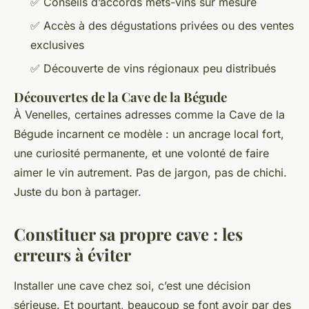
✅ Conseils d’accords mets-vins sur mesure
✅ Accès à des dégustations privées ou des ventes
exclusives
✅ Découverte de vins régionaux peu distribués
Découvertes de la Cave de la Bégude
À Venelles, certaines adresses comme la Cave de la
Bégude incarnent ce modèle : un ancrage local fort,
une curiosité permanente, et une volonté de faire
aimer le vin autrement. Pas de jargon, pas de chichi.
Juste du bon à partager.
Constituer sa propre cave : les
erreurs à éviter
Installer une cave chez soi, c’est une décision
sérieuse. Et pourtant, beaucoup se font avoir par des