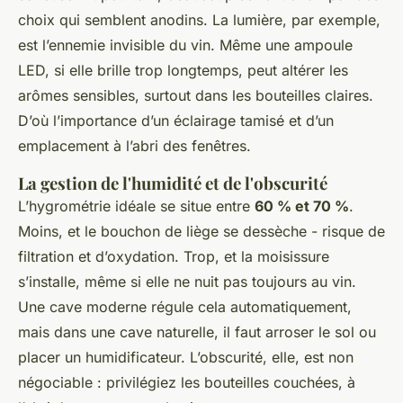
choix qui semblent anodins. La lumière, par exemple,
est l’ennemie invisible du vin. Même une ampoule
LED, si elle brille trop longtemps, peut altérer les
arômes sensibles, surtout dans les bouteilles claires.
D’où l’importance d’un éclairage tamisé et d’un
emplacement à l’abri des fenêtres.
La gestion de l'humidité et de l'obscurité
L’hygrométrie idéale se situe entre
60 % et 70 %
.
Moins, et le bouchon de liège se dessèche - risque de
filtration et d’oxydation. Trop, et la moisissure
s’installe, même si elle ne nuit pas toujours au vin.
Une cave moderne régule cela automatiquement,
mais dans une cave naturelle, il faut arroser le sol ou
placer un humidificateur. L’obscurité, elle, est non
négociable : privilégiez les bouteilles couchées, à