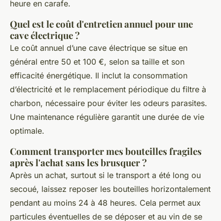
heure en carafe.
Quel est le coût d'entretien annuel pour une
cave électrique ?
Le coût annuel d’une cave électrique se situe en
général entre 50 et 100 €, selon sa taille et son
efficacité énergétique. Il inclut la consommation
d’électricité et le remplacement périodique du filtre à
charbon, nécessaire pour éviter les odeurs parasites.
Une maintenance régulière garantit une durée de vie
optimale.
Comment transporter mes bouteilles fragiles
après l'achat sans les brusquer ?
Après un achat, surtout si le transport a été long ou
secoué, laissez reposer les bouteilles horizontalement
pendant au moins 24 à 48 heures. Cela permet aux
particules éventuelles de se déposer et au vin de se