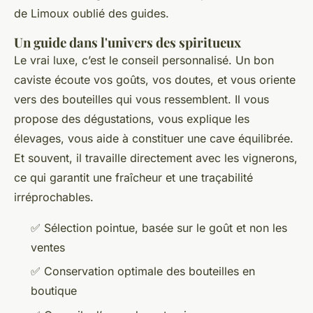
de Limoux oublié des guides.
Un guide dans l'univers des spiritueux
Le vrai luxe, c’est le conseil personnalisé. Un bon
caviste écoute vos goûts, vos doutes, et vous oriente
vers des bouteilles qui vous ressemblent. Il vous
propose des dégustations, vous explique les
élevages, vous aide à constituer une cave équilibrée.
Et souvent, il travaille directement avec les vignerons,
ce qui garantit une fraîcheur et une traçabilité
irréprochables.
✅ Sélection pointue, basée sur le goût et non les
ventes
✅ Conservation optimale des bouteilles en
boutique