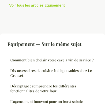
← Voir tous les articles Equipement
Equipement — Sur le même sujet
Comment bien choisir votre cave à vin de service ?
Dix accessoires de cuisine indispensables chez Le
Creuset
Décryptage : comprendre les différentes
fonctionnalités de votre four
L'agencement innovant pour un bar à salade