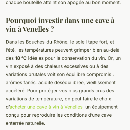
chaque bouteille atteint son apogée au bon moment.
Pourquoi investir dans une cave à
vin à Venelles ?
Dans les Bouches-du-Rhône, le soleil tape fort, et
l’été, les températures peuvent grimper bien au-delà
des
18 °C
idéales pour la conservation du vin. Or, un
vin exposé à des chaleurs excessives ou à des
variations brutales voit son équilibre compromis :
arômes fanés, acidité déséquilibrée, vieillissement
accéléré. Pour protéger vos plus grands crus des
variations de température, on peut faire le choix
d’
acheter une cave à vin à Venelles
, un équipement
conçu pour reproduire les conditions d’une cave
enterrée naturelle.