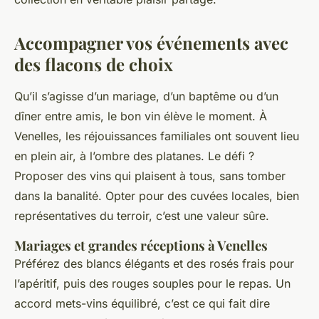
Accompagner vos événements avec
des flacons de choix
Qu’il s’agisse d’un mariage, d’un baptême ou d’un
dîner entre amis, le bon vin élève le moment. À
Venelles, les réjouissances familiales ont souvent lieu
en plein air, à l’ombre des platanes. Le défi ?
Proposer des vins qui plaisent à tous, sans tomber
dans la banalité. Opter pour des cuvées locales, bien
représentatives du terroir, c’est une valeur sûre.
Mariages et grandes réceptions à Venelles
Préférez des blancs élégants et des rosés frais pour
l’apéritif, puis des rouges souples pour le repas. Un
accord mets-vins équilibré, c’est ce qui fait dire