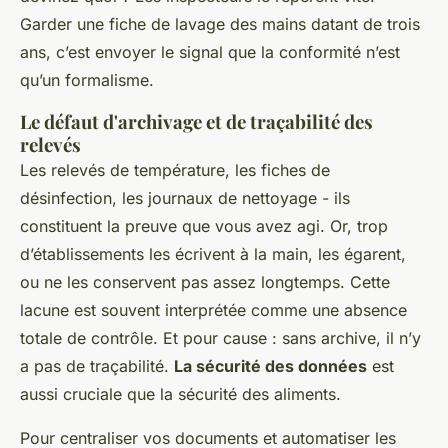
Garder une fiche de lavage des mains datant de trois
ans, c’est envoyer le signal que la conformité n’est
qu’un formalisme.
Le défaut d'archivage et de traçabilité des
relevés
Les relevés de température, les fiches de
désinfection, les journaux de nettoyage - ils
constituent la preuve que vous avez agi. Or, trop
d’établissements les écrivent à la main, les égarent,
ou ne les conservent pas assez longtemps. Cette
lacune est souvent interprétée comme une absence
totale de contrôle. Et pour cause : sans archive, il n’y
a pas de traçabilité.
La sécurité des données
est
aussi cruciale que la sécurité des aliments.
Pour centraliser vos documents et automatiser les