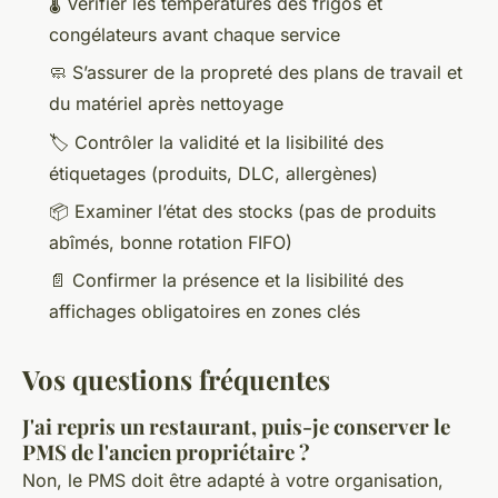
🌡️ Vérifier les températures des frigos et
congélateurs avant chaque service
🧼 S’assurer de la propreté des plans de travail et
du matériel après nettoyage
🏷️ Contrôler la validité et la lisibilité des
étiquetages (produits, DLC, allergènes)
📦 Examiner l’état des stocks (pas de produits
abîmés, bonne rotation FIFO)
📄 Confirmer la présence et la lisibilité des
affichages obligatoires en zones clés
Vos questions fréquentes
J'ai repris un restaurant, puis-je conserver le
PMS de l'ancien propriétaire ?
Non, le PMS doit être adapté à votre organisation,