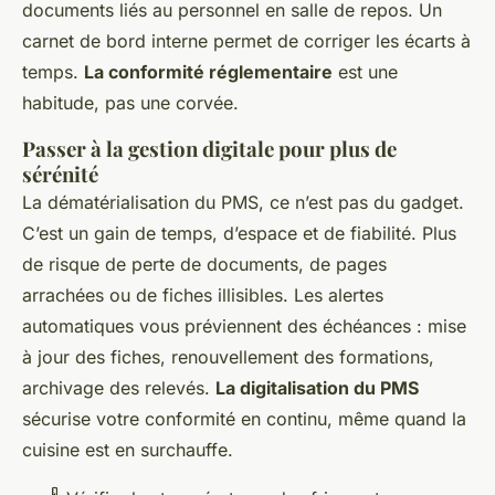
documents liés au personnel en salle de repos. Un
carnet de bord interne permet de corriger les écarts à
temps.
La conformité réglementaire
est une
habitude, pas une corvée.
Passer à la gestion digitale pour plus de
sérénité
La dématérialisation du PMS, ce n’est pas du gadget.
C’est un gain de temps, d’espace et de fiabilité. Plus
de risque de perte de documents, de pages
arrachées ou de fiches illisibles. Les alertes
automatiques vous préviennent des échéances : mise
à jour des fiches, renouvellement des formations,
archivage des relevés.
La digitalisation du PMS
sécurise votre conformité en continu, même quand la
cuisine est en surchauffe.