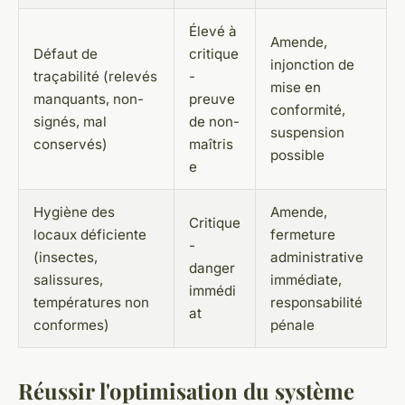
Élevé à
Amende,
Défaut de
critique
injonction de
traçabilité (relevés
-
mise en
manquants, non-
preuve
conformité,
signés, mal
de non-
suspension
conservés)
maîtris
possible
e
Hygiène des
Amende,
Critique
locaux déficiente
fermeture
-
(insectes,
administrative
danger
salissures,
immédiate,
immédi
températures non
responsabilité
at
conformes)
pénale
Réussir l'optimisation du système