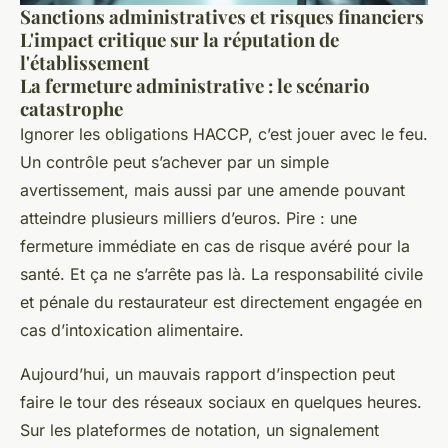
Sanctions administratives et risques financiers
L'impact critique sur la réputation de
l'établissement
La fermeture administrative : le scénario
catastrophe
Ignorer les obligations HACCP, c’est jouer avec le feu.
Un contrôle peut s’achever par un simple
avertissement, mais aussi par une amende pouvant
atteindre plusieurs milliers d’euros. Pire : une
fermeture immédiate en cas de risque avéré pour la
santé. Et ça ne s’arrête pas là. La responsabilité civile
et pénale du restaurateur est directement engagée en
cas d’intoxication alimentaire.
Aujourd’hui, un mauvais rapport d’inspection peut
faire le tour des réseaux sociaux en quelques heures.
Sur les plateformes de notation, un signalement