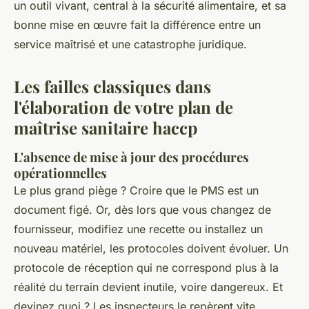
un outil vivant, central à la sécurité alimentaire, et sa
bonne mise en œuvre fait la différence entre un
service maîtrisé et une catastrophe juridique.
Les failles classiques dans
l'élaboration de votre plan de
maîtrise sanitaire haccp
L'absence de mise à jour des procédures
opérationnelles
Le plus grand piège ? Croire que le PMS est un
document figé. Or, dès lors que vous changez de
fournisseur, modifiez une recette ou installez un
nouveau matériel, les protocoles doivent évoluer. Un
protocole de réception qui ne correspond plus à la
réalité du terrain devient inutile, voire dangereux. Et
devinez quoi ? Les inspecteurs le repèrent vite.