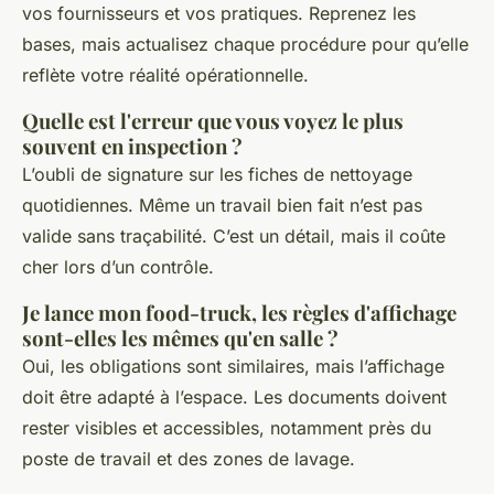
vos fournisseurs et vos pratiques. Reprenez les
bases, mais actualisez chaque procédure pour qu’elle
reflète votre réalité opérationnelle.
Quelle est l'erreur que vous voyez le plus
souvent en inspection ?
L’oubli de signature sur les fiches de nettoyage
quotidiennes. Même un travail bien fait n’est pas
valide sans traçabilité. C’est un détail, mais il coûte
cher lors d’un contrôle.
Je lance mon food-truck, les règles d'affichage
sont-elles les mêmes qu'en salle ?
Oui, les obligations sont similaires, mais l’affichage
doit être adapté à l’espace. Les documents doivent
rester visibles et accessibles, notamment près du
poste de travail et des zones de lavage.