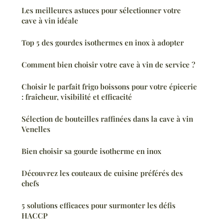
Les meilleures astuces pour sélectionner votre
cave à vin idéale
Top 5 des gourdes isothermes en inox à adopter
Comment bien choisir votre cave à vin de service ?
Choisir le parfait frigo boissons pour votre épicerie
: fraîcheur, visibilité et efficacité
Sélection de bouteilles raffinées dans la cave à vin
Venelles
Bien choisir sa gourde isotherme en inox
Découvrez les couteaux de cuisine préférés des
chefs
5 solutions efficaces pour surmonter les défis
HACCP