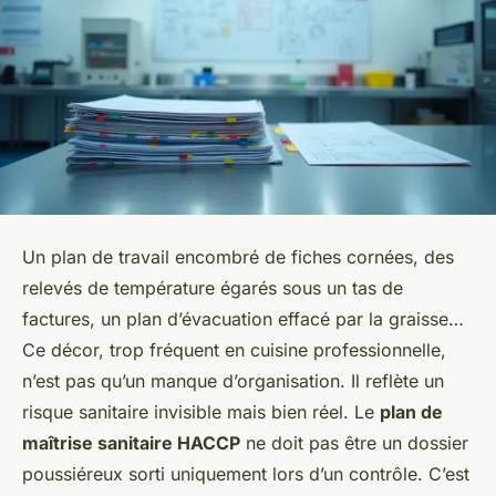
Un plan de travail encombré de fiches cornées, des
relevés de température égarés sous un tas de
factures, un plan d’évacuation effacé par la graisse…
Ce décor, trop fréquent en cuisine professionnelle,
n’est pas qu’un manque d’organisation. Il reflète un
risque sanitaire invisible mais bien réel. Le
plan de
maîtrise sanitaire HACCP
ne doit pas être un dossier
poussiéreux sorti uniquement lors d’un contrôle. C’est