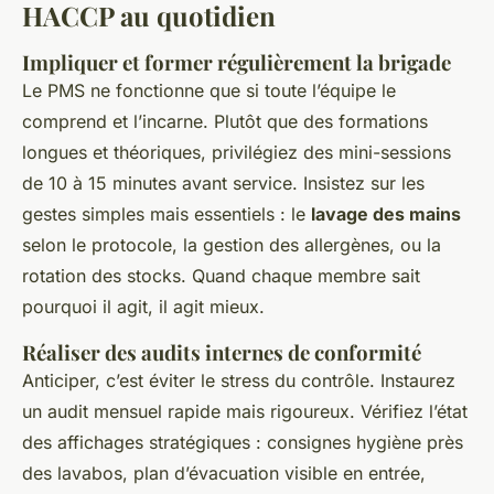
HACCP au quotidien
Impliquer et former régulièrement la brigade
Le PMS ne fonctionne que si toute l’équipe le
comprend et l’incarne. Plutôt que des formations
longues et théoriques, privilégiez des mini-sessions
de 10 à 15 minutes avant service. Insistez sur les
gestes simples mais essentiels : le
lavage des mains
selon le protocole, la gestion des allergènes, ou la
rotation des stocks. Quand chaque membre sait
pourquoi il agit, il agit mieux.
Réaliser des audits internes de conformité
Anticiper, c’est éviter le stress du contrôle. Instaurez
un audit mensuel rapide mais rigoureux. Vérifiez l’état
des affichages stratégiques : consignes hygiène près
des lavabos, plan d’évacuation visible en entrée,