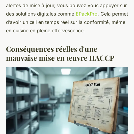
alertes de mise à jour, vous pouvez vous appuyer sur
des solutions digitales comme
EPackPro
. Cela permet
d’avoir un œil en temps réel sur la conformité, même
en cuisine en pleine effervescence.
Conséquences réelles d'une
mauvaise mise en œuvre HACCP