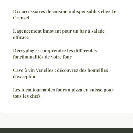
Dix accessoires de cuisine indispensables chez Le
Creuset
L'agencement innovant pour un bar à salade
efficace
Décryptage : comprendre les différentes
fonctionnalités de votre four
Cave à vin Venelles : découvrez des bouteilles
d'exception
Les incontournables fours à pizza en suisse pour
tous les chefs