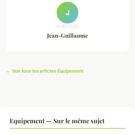
J
ECRIT PAR
Jean-Guillaume
← Voir tous les articles Equipement
Equipement — Sur le même sujet