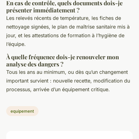
En cas de contrôle, quels documents dois-je
présenter immédiatement ?
Les relevés récents de température, les fiches de
nettoyage signées, le plan de maîtrise sanitaire mis à
jour, et les attestations de formation à l’hygiène de
l’équipe.
À quelle fréquence dois-je renouveler mon
analyse des dangers ?
Tous les ans au minimum, ou dès qu’un changement
important survient : nouvelle recette, modification du
processus, arrivée d’un équipement critique.
equipement