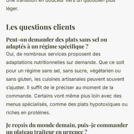
Une transition en douceur vers un quotidien plus
léger.
Les questions clients
Peut-on demander des plats sans sel ou
adaptés à un régime spécifique ?
Oui, de nombreux services proposent des
adaptations nutritionnelles sur demande. Que ce soit
pour un régime sans sel, sans sucre, végétarien ou
sans gluten, les cuisines artisanales peuvent souvent
s’ajuster. Il suffit de le préciser au moment de la
commande. Certains vont même plus loin avec des
menus spécialisés, comme des plats hypotoxiques ou
riches en protéines.
Je reçois du monde demain, puis-je commander
un plateau traiteur en urgence ?