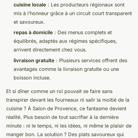
cuisine locale
: Les producteurs régionaux sont
mis à l’honneur grâce à un circuit court transparent
et savoureux.
repas à domicile
: Des menus complets et
équilibrés, adaptés aux régimes spécifiques,
arrivent directement chez vous.
livraison gratuite
: Plusieurs services offrent des
avantages comme la livraison gratuite ou une
boisson incluse.
Et si dîner comme un roi pouvait se faire sans
transpirer devant les fourneaux ni salir la moitié de la
cuisine ? À Salon de Provence, ce fantasme devient
réalité. Plus besoin de tout sacrifier à la dernière
minute : ni le temps, ni les idées, ni même le plaisir de
manger bon. La solution ? Des plats savoureux qui