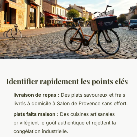
Identifier rapidement les points clés
livraison de repas
: Des plats savoureux et frais
livrés à domicile à Salon de Provence sans effort.
plats faits maison
: Des cuisines artisanales
privilégient le goût authentique et rejettent la
congélation industrielle.