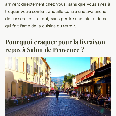
arrivent directement chez vous, sans que vous ayez à
troquer votre soirée tranquille contre une avalanche
de casseroles. Le tout, sans perdre une miette de ce
qui fait l’âme de la cuisine du terroir.
Pourquoi craquer pour la livraison
repas à Salon de Provence ?