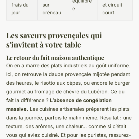
équilibré
frais du
sur
et circuit
e
jour
créneau
court
Les saveurs provençales qui
s'invitent à votre table
Le retour du fait maison authentique
On en a marre des plats industriels au goût uniforme.
Ici, on retrouve la daube provençale mijotée pendant
des heures, le risotto aux cèpes, ou encore le burger
gourmet au fromage de chèvre du Lubéron. Ce qui
fait la différence ?
L’absence de congélation
massive
. Les cuisines artisanales préparent les plats
dans la journée, parfois le matin même. Résultat : une
texture, des arômes, une chaleur… comme si c’était
vous qui aviez cuisiné. Et pour les puristes, rassurez-