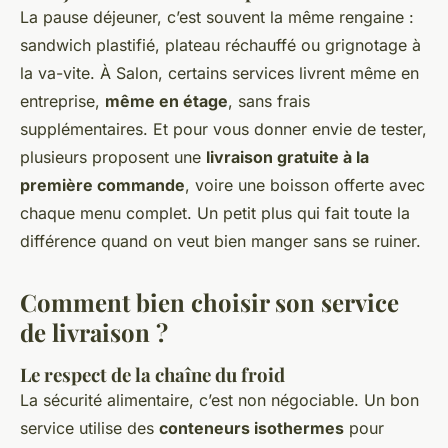
La pause déjeuner, c’est souvent la même rengaine :
sandwich plastifié, plateau réchauffé ou grignotage à
la va-vite. À Salon, certains services livrent même en
entreprise,
même en étage
, sans frais
supplémentaires. Et pour vous donner envie de tester,
plusieurs proposent une
livraison gratuite à la
première commande
, voire une boisson offerte avec
chaque menu complet. Un petit plus qui fait toute la
différence quand on veut bien manger sans se ruiner.
Comment bien choisir son service
de livraison ?
Le respect de la chaîne du froid
La sécurité alimentaire, c’est non négociable. Un bon
service utilise des
conteneurs isothermes
pour