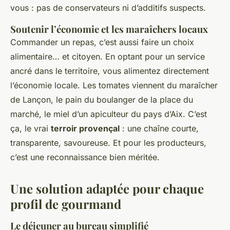
vous : pas de conservateurs ni d’additifs suspects.
Soutenir l’économie et les maraîchers locaux
Commander un repas, c’est aussi faire un choix
alimentaire… et citoyen. En optant pour un service
ancré dans le territoire, vous alimentez directement
l’économie locale. Les tomates viennent du maraîcher
de Lançon, le pain du boulanger de la place du
marché, le miel d’un apiculteur du pays d’Aix. C’est
ça, le vrai
terroir provençal
: une chaîne courte,
transparente, savoureuse. Et pour les producteurs,
c’est une reconnaissance bien méritée.
Une solution adaptée pour chaque
profil de gourmand
Le déjeuner au bureau simplifié