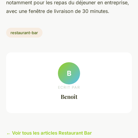
notamment pour les repas du déjeuner en entreprise,
avec une fenêtre de livraison de 30 minutes.
restaurant-bar
B
ECRIT PAR
Benoît
← Voir tous les articles Restaurant Bar