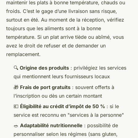
maintenir les plats à bonne température, chauds ou
froids. C’est le gage d’une livraison sans risque,
surtout en été. Au moment de la réception, vérifiez
toujours que les aliments sont à la bonne
température. Si un plat arrive tiède ou abîmé, vous
avez le droit de refuser et de demander un
remplacement.
🔍
Origine des produits
: privilégiez les services
qui mentionnent leurs fournisseurs locaux
🎁
Frais de port gratuits
: souvent offerts à
l’inscription ou dès un certain montant
💶
Éligibilité au crédit d’impôt de 50 %
: si le
service est reconnu en "services à la personne"
🥗
Adaptabilité nutritionnelle
: possibilité de
personnaliser selon les régimes (sans gluten,