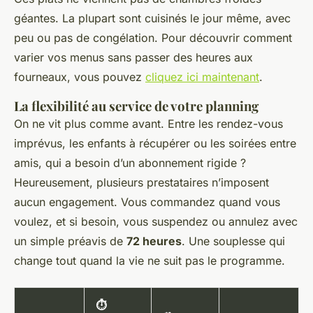
géantes. La plupart sont cuisinés le jour même, avec
peu ou pas de congélation. Pour découvrir comment
varier vos menus sans passer des heures aux
fourneaux, vous pouvez
cliquez ici maintenant
.
La flexibilité au service de votre planning
On ne vit plus comme avant. Entre les rendez-vous
imprévus, les enfants à récupérer ou les soirées entre
amis, qui a besoin d’un abonnement rigide ?
Heureusement, plusieurs prestataires n’imposent
aucun engagement. Vous commandez quand vous
voulez, et si besoin, vous suspendez ou annulez avec
un simple préavis de
72 heures
. Une souplesse qui
change tout quand la vie ne suit pas le programme.
⏱️