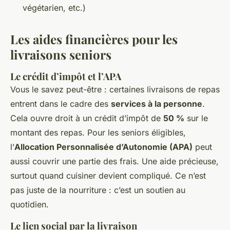
végétarien, etc.)
Les aides financières pour les
livraisons seniors
Le crédit d’impôt et l’APA
Vous le savez peut-être : certaines livraisons de repas
entrent dans le cadre des
services à la personne
.
Cela ouvre droit à un crédit d’impôt de
50 %
sur le
montant des repas. Pour les seniors éligibles,
l’
Allocation Personnalisée d’Autonomie (APA)
peut
aussi couvrir une partie des frais. Une aide précieuse,
surtout quand cuisiner devient compliqué. Ce n’est
pas juste de la nourriture : c’est un soutien au
quotidien.
Le lien social par la livraison