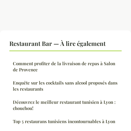
Restaurant Bar — À lire également
Comment profiter de la livraison de repas à Salon
de Provence
Enquête sur les cocktails sans alcool proposés dans
les restaurants
Découvrez le meilleur restaurant tunisien à Lyon :
chouchou!
Top 5 restaurans tunisiens incontournables à Lyon