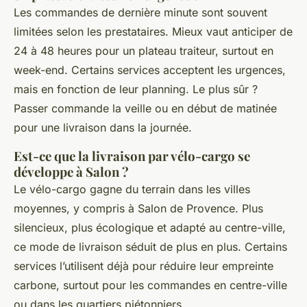
Les commandes de dernière minute sont souvent
limitées selon les prestataires. Mieux vaut anticiper de
24 à 48 heures pour un plateau traiteur, surtout en
week-end. Certains services acceptent les urgences,
mais en fonction de leur planning. Le plus sûr ?
Passer commande la veille ou en début de matinée
pour une livraison dans la journée.
Est-ce que la livraison par vélo-cargo se
développe à Salon ?
Le vélo-cargo gagne du terrain dans les villes
moyennes, y compris à Salon de Provence. Plus
silencieux, plus écologique et adapté au centre-ville,
ce mode de livraison séduit de plus en plus. Certains
services l’utilisent déjà pour réduire leur empreinte
carbone, surtout pour les commandes en centre-ville
ou dans les quartiers piétonniers.