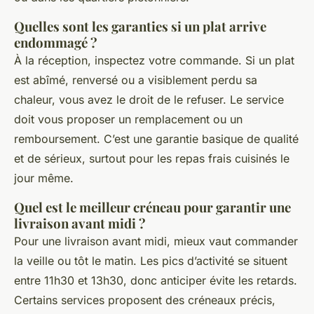
Quelles sont les garanties si un plat arrive
endommagé ?
À la réception, inspectez votre commande. Si un plat
est abîmé, renversé ou a visiblement perdu sa
chaleur, vous avez le droit de le refuser. Le service
doit vous proposer un remplacement ou un
remboursement. C’est une garantie basique de qualité
et de sérieux, surtout pour les repas frais cuisinés le
jour même.
Quel est le meilleur créneau pour garantir une
livraison avant midi ?
Pour une livraison avant midi, mieux vaut commander
la veille ou tôt le matin. Les pics d’activité se situent
entre 11h30 et 13h30, donc anticiper évite les retards.
Certains services proposent des créneaux précis,