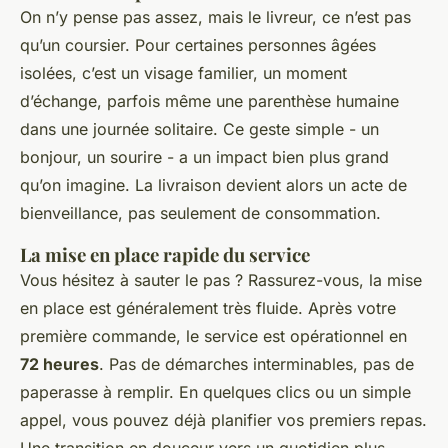
On n’y pense pas assez, mais le livreur, ce n’est pas
qu’un coursier. Pour certaines personnes âgées
isolées, c’est un visage familier, un moment
d’échange, parfois même une parenthèse humaine
dans une journée solitaire. Ce geste simple - un
bonjour, un sourire - a un impact bien plus grand
qu’on imagine. La livraison devient alors un acte de
bienveillance, pas seulement de consommation.
La mise en place rapide du service
Vous hésitez à sauter le pas ? Rassurez-vous, la mise
en place est généralement très fluide. Après votre
première commande, le service est opérationnel en
72 heures
. Pas de démarches interminables, pas de
paperasse à remplir. En quelques clics ou un simple
appel, vous pouvez déjà planifier vos premiers repas.