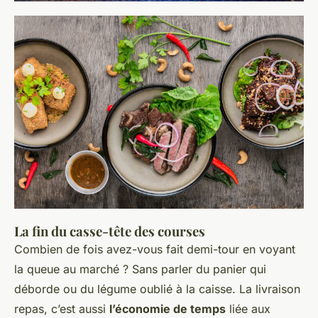
La fin du casse-tête des courses
Combien de fois avez-vous fait demi-tour en voyant
la queue au marché ? Sans parler du panier qui
déborde ou du légume oublié à la caisse. La livraison
repas, c’est aussi
l’économie de temps
liée aux